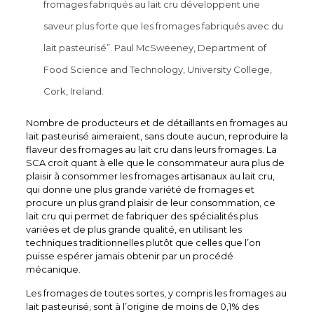
fromages fabriqués au lait cru développent une
saveur plus forte que les fromages fabriqués avec du
lait pasteurisé”. Paul McSweeney, Department of
Food Science and Technology, University College,
Cork, Ireland.
Nombre de producteurs et de détaillants en fromages au
lait pasteurisé aimeraient, sans doute aucun, reproduire la
flaveur des fromages au lait cru dans leurs fromages. La
SCA croit quant à elle que le consommateur aura plus de
plaisir à consommer les fromages artisanaux au lait cru,
qui donne une plus grande variété de fromages et
procure un plus grand plaisir de leur consommation, ce
lait cru qui permet de fabriquer des spécialités plus
variées et de plus grande qualité, en utilisant les
techniques traditionnelles plutôt que celles que l’on
puisse espérer jamais obtenir par un procédé
mécanique.
Les fromages de toutes sortes, y compris les fromages au
lait pasteurisé, sont à l’origine de moins de 0,1% des