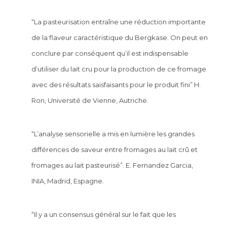
“La pasteurisation entraîne une réduction importante
de la flaveur caractéristique du Bergkase. On peut en
conclure par conséquent qu’il est indispensable
d’utiliser du lait cru pour la production de ce fromage
avec des résultats saisfaisants pour le produit fini” H.
Ron, Université de Vienne, Autriche.
“L’analyse sensorielle a mis en lumière les grandes
différences de saveur entre fromages au lait crû et
fromages au lait pasteurisé”. E. Fernandez Garcia,
INIA, Madrid, Espagne.
“Il y a un consensus général sur le fait que les