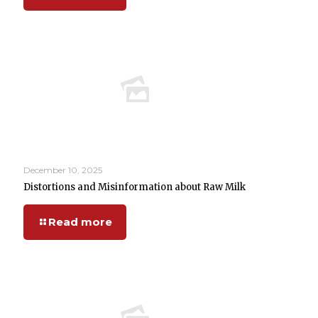
December 10, 2025
Distortions and Misinformation about Raw Milk
Read more