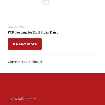
July 20, 2025
PCR Testing for Bird Flu in Dairy
Read more
Comments are closed.
Raw Milk Finder