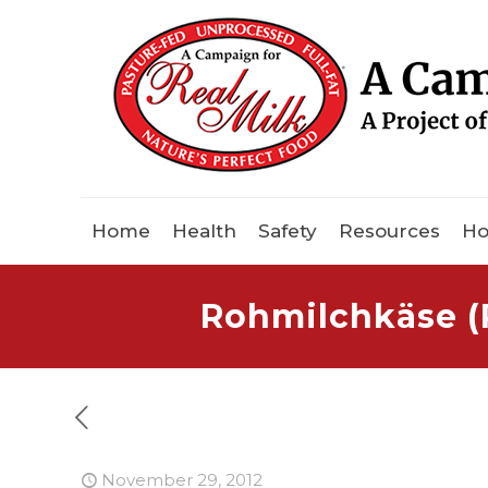
Home
Health
Safety
Resources
Ho
Rohmilchkäse (
November 29, 2012