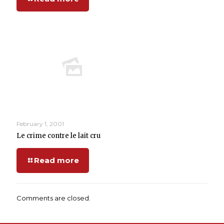
February 1, 2001
Le crime contre le lait cru
Read more
Comments are closed.