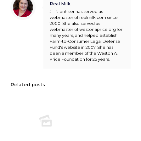
Real Milk
Jill Nienhiser has served as
webmaster of realmilk.com since
2000. She also served as
webmaster of westonaprice.org for
many years, and helped establish
Farm-to-Consumer Legal Defense
Fund's website in 2007. She has
been a member of the Weston A.
Price Foundation for 25 years.
Related posts